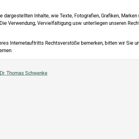
 dargestellten Inhalte, wie Texte, Fotografien, Grafiken, Marken
Die Verwendung, Vervielfältigung usw. unterliegen unseren Rech
eres Internetauftritts Rechtsverstöße bemerken, bitten wir Sie 
ernen.
n Dr. Thomas Schwenke