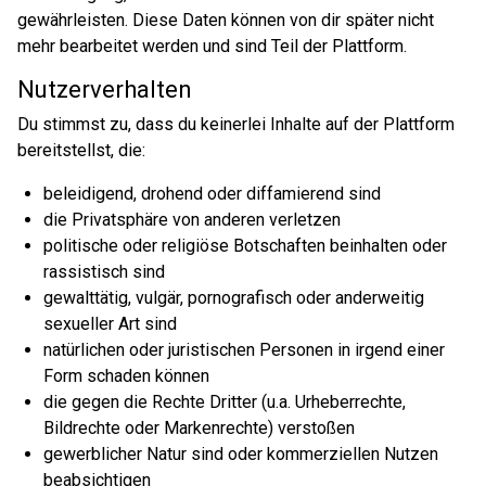
gewährleisten. Diese Daten können von dir später nicht
mehr bearbeitet werden und sind Teil der Plattform.
Nutzerverhalten
Du stimmst zu, dass du keinerlei Inhalte auf der Plattform
bereitstellst, die:
beleidigend, drohend oder diffamierend sind
die Privatsphäre von anderen verletzen
politische oder religiöse Botschaften beinhalten oder
rassistisch sind
gewalttätig, vulgär, pornografisch oder anderweitig
sexueller Art sind
natürlichen oder juristischen Personen in irgend einer
Form schaden können
die gegen die Rechte Dritter (u.a. Urheberrechte,
Bildrechte oder Markenrechte) verstoßen
gewerblicher Natur sind oder kommerziellen Nutzen
beabsichtigen