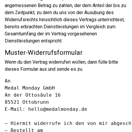
angemessenen Betrag zu zahlen, der dem Anteil der bis zu
dem Zeitpunkt, zu dem du uns von der Ausübung des
Widerrufsrechts hinsichtlich dieses Vertrags unterrichtest,
bereits erbrachten Dienstleistungen im Vergleich zum
Gesamtumfang der im Vertrag vorgesehenen
Dienstleistungen entspricht.
Muster-Widerrufsformular
Wenn du den Vertrag widerrufen wollen, dann fülle bitte
dieses Formular aus und sende es zu.
An

Medal Monday GmbH

An der Ottosäule 16

85521 Ottobrunn

E-Mail: hello@medalmonday.de

— Hiermit widerrufe ich den von mir abgesch
— Bestellt am
