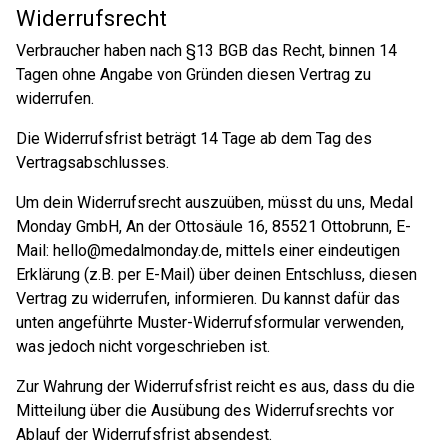
Widerrufsrecht
Verbraucher haben nach §13 BGB das Recht, binnen 14
Tagen ohne Angabe von Gründen diesen Vertrag zu
widerrufen.
Die Widerrufsfrist beträgt 14 Tage ab dem Tag des
Vertragsabschlusses.
Um dein Widerrufsrecht auszuüben, müsst du uns, Medal
Monday GmbH, An der Ottosäule 16, 85521 Ottobrunn, E-
Mail: hello@medalmonday.de, mittels einer eindeutigen
Erklärung (z.B. per E-Mail) über deinen Entschluss, diesen
Vertrag zu widerrufen, informieren. Du kannst dafür das
unten angeführte Muster-Widerrufsformular verwenden,
was jedoch nicht vorgeschrieben ist.
Zur Wahrung der Widerrufsfrist reicht es aus, dass du die
Mitteilung über die Ausübung des Widerrufsrechts vor
Ablauf der Widerrufsfrist absendest.