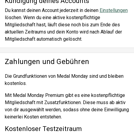
Kündigung deines Accounts
Du kannst deinen Account jederzeit in deinen
Einstellungen
löschen. Wenn du eine aktive kostenpflichtige
Mitgliedschaft hast, läuft diese noch bis zum Ende des
aktuellen Zeitraums und dein Konto wird nach Ablauf der
Mitgliedschaft automatisch gelöscht.
Zahlungen und Gebühren
Die Grundfunktionen von Medal Monday sind und bleiben
kostenlos.
Mit Medal Monday Premium gibt es eine kostenpflichtige
Mitgliedschaft mit Zusatzfunktionen. Diese muss ab aktiv
von dir ausgewählt werden, sodass ohne deine Einwilligung
keinerlei Kosten entstehen.
Kostenloser Testzeitraum