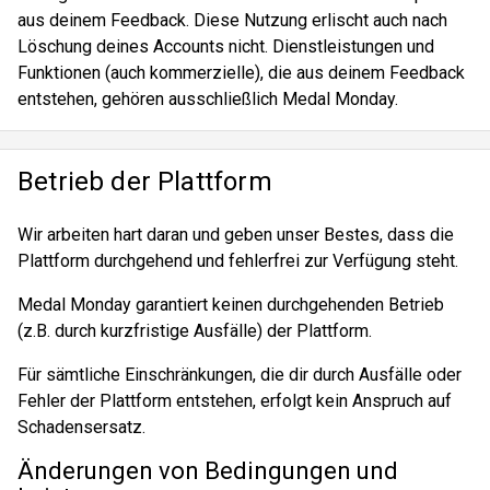
aus deinem Feedback. Diese Nutzung erlischt auch nach
Löschung deines Accounts nicht. Dienstleistungen und
Funktionen (auch kommerzielle), die aus deinem Feedback
entstehen, gehören ausschließlich Medal Monday.
Betrieb der Plattform
Wir arbeiten hart daran und geben unser Bestes, dass die
Plattform durchgehend und fehlerfrei zur Verfügung steht.
Medal Monday garantiert keinen durchgehenden Betrieb
(z.B. durch kurzfristige Ausfälle) der Plattform.
Für sämtliche Einschränkungen, die dir durch Ausfälle oder
Fehler der Plattform entstehen, erfolgt kein Anspruch auf
Schadensersatz.
Änderungen von Bedingungen und