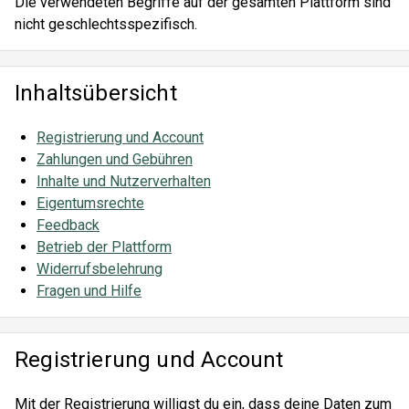
Die verwendeten Begriffe auf der gesamten Plattform sind
nicht geschlechtsspezifisch.
Inhaltsübersicht
Registrierung und Account
Zahlungen und Gebühren
Inhalte und Nutzerverhalten
Eigentumsrechte
Feedback
Betrieb der Plattform
Widerrufsbelehrung
Fragen und Hilfe
Registrierung und Account
Mit der Registrierung willigst du ein, dass deine Daten zum