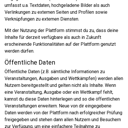
umfasst u.a. Textdaten, hochgeladene Bilder als auch
Verlinkungen zu externen Seiten und Profilen sowie
Verknüpfungen zu externen Diensten.
Mit der Nutzung der Plattform stimmst du zu, dass deine
Inhalte für derzeit verfügbare als auch in Zukunft
erscheinende Funktionalitäten auf der Plattform genutzt
werden dürfen.
Öffentliche Daten
Öffentliche Daten (z.B. sämtliche Informationen zu
Veranstaltungen, Ausgaben und Wettkämpfen) werden allen
Nutzern bereitgestellt und gelten nicht als Inhalte. Wenn
eine Veranstaltung, Ausgabe oder ein Wettkampf fehlt,
kannst du diese Daten hinterlegen und so die öffentlichen
Veranstaltungen erweitern. Neue von dir eingegebene
Daten werden von der Plattform nach erfolgreicher Prüfung
freigegeben und stehen dann allen Nutzern und Besuchern
zur Verfügung, um eine einfachere Teilnahme zu