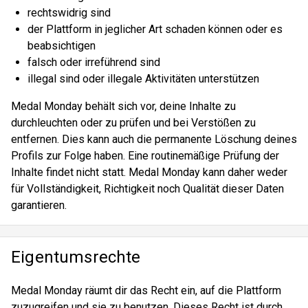
rechtswidrig sind
der Plattform in jeglicher Art schaden können oder es
beabsichtigen
falsch oder irreführend sind
illegal sind oder illegale Aktivitäten unterstützen
Medal Monday behält sich vor, deine Inhalte zu
durchleuchten oder zu prüfen und bei Verstößen zu
entfernen. Dies kann auch die permanente Löschung deines
Profils zur Folge haben. Eine routinemäßige Prüfung der
Inhalte findet nicht statt. Medal Monday kann daher weder
für Vollständigkeit, Richtigkeit noch Qualität dieser Daten
garantieren.
Eigentumsrechte
Medal Monday räumt dir das Recht ein, auf die Plattform
zuzugreifen und sie zu benutzen. Dieses Recht ist durch