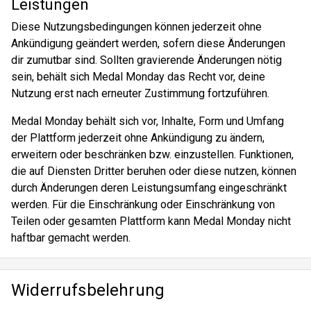
Leistungen
Diese Nutzungsbedingungen können jederzeit ohne
Ankündigung geändert werden, sofern diese Änderungen
dir zumutbar sind. Sollten gravierende Änderungen nötig
sein, behält sich Medal Monday das Recht vor, deine
Nutzung erst nach erneuter Zustimmung fortzuführen.
Medal Monday behält sich vor, Inhalte, Form und Umfang
der Plattform jederzeit ohne Ankündigung zu ändern,
erweitern oder beschränken bzw. einzustellen. Funktionen,
die auf Diensten Dritter beruhen oder diese nutzen, können
durch Änderungen deren Leistungsumfang eingeschränkt
werden. Für die Einschränkung oder Einschränkung von
Teilen oder gesamten Plattform kann Medal Monday nicht
haftbar gemacht werden.
Widerrufsbelehrung