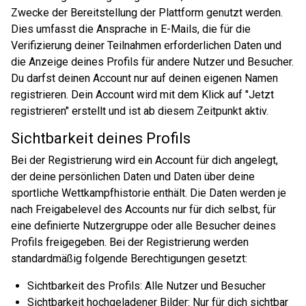
Zwecke der Bereitstellung der Plattform genutzt werden.
Dies umfasst die Ansprache in E-Mails, die für die
Verifizierung deiner Teilnahmen erforderlichen Daten und
die Anzeige deines Profils für andere Nutzer und Besucher.
Du darfst deinen Account nur auf deinen eigenen Namen
registrieren. Dein Account wird mit dem Klick auf "Jetzt
registrieren" erstellt und ist ab diesem Zeitpunkt aktiv.
Sichtbarkeit deines Profils
Bei der Registrierung wird ein Account für dich angelegt,
der deine persönlichen Daten und Daten über deine
sportliche Wettkampfhistorie enthält. Die Daten werden je
nach Freigabelevel des Accounts nur für dich selbst, für
eine definierte Nutzergruppe oder alle Besucher deines
Profils freigegeben. Bei der Registrierung werden
standardmäßig folgende Berechtigungen gesetzt:
Sichtbarkeit des Profils: Alle Nutzer und Besucher
Sichtbarkeit hochgeladener Bilder: Nur für dich sichtbar