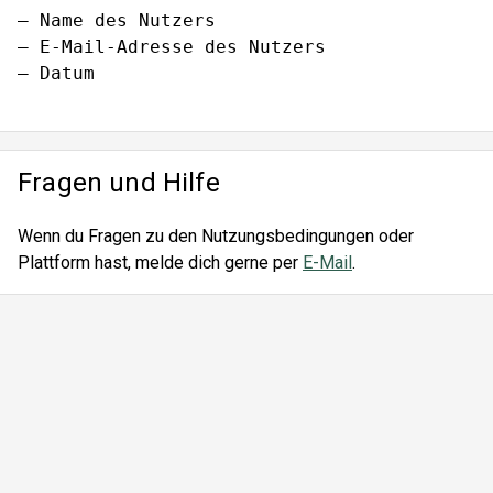
— Name des Nutzers

— E-Mail-Adresse des Nutzers

— Datum

Fragen und Hilfe
Wenn du Fragen zu den Nutzungsbedingungen oder
Plattform hast, melde dich gerne per
E-Mail
.