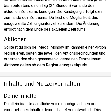
bis spätestens einen Tag (24 Stunden) vor Ende des
aktuellen Zeitraums kündigen. Die Kündigung erfolgt dann
zum Ende des Zeitraums. Du hast die Möglichkeit, das
ausgewählte Zahlungsintervall zu ändern. Die Änderung
erfolgt nach dem Ende des aktuellen Zeitraums.
Aktionen
Solltest du dich bei Medal Monday im Rahmen einer Aktion
registrieren, gelten die jeweiligen Aktionsbedingungen und
ersetzen den oben genannten allgemeinen Testzeitraum.
Aktionen gelten ab dem Registrierungszeitpunkt.
Inhalte und Nutzerverhalten
Deine Inhalte
Du allein bist für sämtliche von dir hochgeladenen oder
eingegebenen Inhalte (deine Inhalte) verantwortlich. Dies