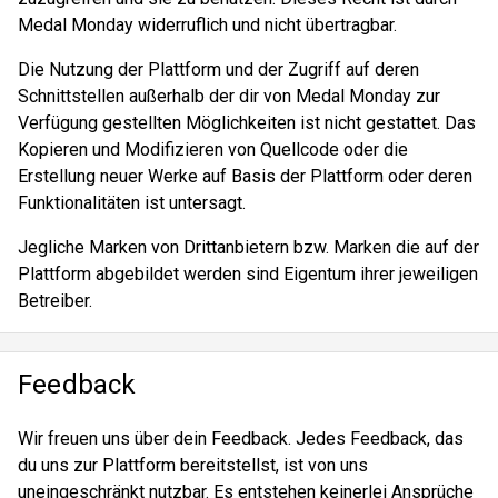
Medal Monday widerruflich und nicht übertragbar.
Die Nutzung der Plattform und der Zugriff auf deren
Schnittstellen außerhalb der dir von Medal Monday zur
Verfügung gestellten Möglichkeiten ist nicht gestattet. Das
Kopieren und Modifizieren von Quellcode oder die
Erstellung neuer Werke auf Basis der Plattform oder deren
Funktionalitäten ist untersagt.
Jegliche Marken von Drittanbietern bzw. Marken die auf der
Plattform abgebildet werden sind Eigentum ihrer jeweiligen
Betreiber.
Feedback
Wir freuen uns über dein Feedback. Jedes Feedback, das
du uns zur Plattform bereitstellst, ist von uns
uneingeschränkt nutzbar. Es entstehen keinerlei Ansprüche