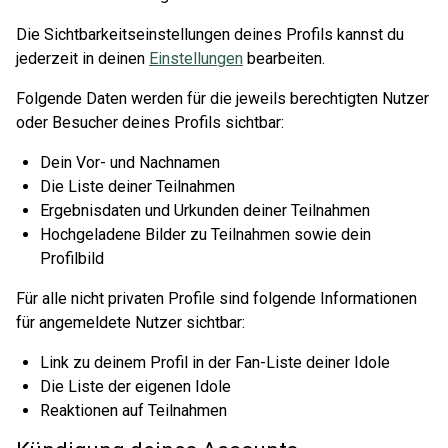
Die Sichtbarkeitseinstellungen deines Profils kannst du
jederzeit in deinen
Einstellungen
bearbeiten.
Folgende Daten werden für die jeweils berechtigten Nutzer
oder Besucher deines Profils sichtbar:
Dein Vor- und Nachnamen
Die Liste deiner Teilnahmen
Ergebnisdaten und Urkunden deiner Teilnahmen
Hochgeladene Bilder zu Teilnahmen sowie dein
Profilbild
Für alle nicht privaten Profile sind folgende Informationen
für angemeldete Nutzer sichtbar:
Link zu deinem Profil in der Fan-Liste deiner Idole
Die Liste der eigenen Idole
Reaktionen auf Teilnahmen