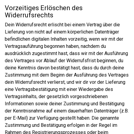
Vorzeitiges Erlöschen des
Widerrufsrechts
Dein Widerrufsrecht erlischt bei einem Vertrag über die
Lieferung von nicht auf einem körperlichen Datenträger
befindlichen digitalen Inhalten vorzeitig, wenn wir mit der
Vertragsauführung begonnen haben, nachdem du
ausdrücklich zugestimmt hast, dass wir mit der Ausführung
des Vertrages vor Ablauf der Widerrufsfrist beginnen, du
deine Kenntnis davon bestätigt hast, dass du durch deine
Zustimmung mit dem Beginn der Ausführung des Vertrages
dein Widerrufsrecht verlierst, und wir dir vor der Lieferung
eine Vertragsbestätigung mit einer Wiedergabe des
Vertragsinhalts, der gesetzlich vorgeschriebenen
Informationen sowie deiner Zustimmung und Bestätigung
der Kenntnisnahme auf einem dauerhaften Datenträger (z.B.
per E-Mail) zur Verfügung gestellt haben. Die genannte
Zustimmung und Bestätigung erfolgen in der Regel im
Rahmen des Registrierungsprozesses oder beim