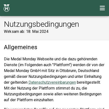
Nutzungsbedingungen
Wirksam ab: 18. Mai 2024
Allgemeines
Die Medal Monday Webseite und die dazu gehörenden
Dienste (im Folgenden auch "Plattform") werden dir von der
Medal Monday GmbH mit Sitz in Ottobrunn, Deutschland
gemäß dieser Nutzungsbedingungen und unter Einhaltung
der geltenden
Datenschutzvereinbarungen
bereitgestellt.
Mit der Nutzung der Plattform stimmst du zu, die
Nutzungsbedingungen sowie allen weiteren Bedingungen
auf der Plattform einzuhalten.