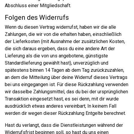
Abschluss einer Mitgliedschaft.
Folgen des Widerrufs
Wenn du diesen Vertrag widerrufst, haben wir die alle
Zahlungen, die wir von die erhalten haben, einschließlich
der Lieferkosten (mit Ausnahme der zusätzlichen Kosten,
die sich daraus ergeben, dass du eine andere Art der
Lieferung als die von uns angebotene, günstigste
Standardlieferung gewählt hast), unverzüglich und
spätestens binnen 14 Tagen ab dem Tag zurückzuzahlen,
an dem die Mitteilung über deine Widerruf dieses Vertrags
bei uns eingegangen ist. Für diese Rückzahlung verwenden
wir dasselbe Zahlungsmittel, das du bei der ursprünglichen
Transaktion eingesetzt hast, es sei denn, mit dir wurde
ausdrücklich etwas anderes vereinbart; In keinem Fall
werden dir wegen dieser Rückzahlung Entgelte berechnet.
Hast du verlangt, dass die Dienstleistungen während der
Widerrufsfrist beginnen soll, so hast du uns einen