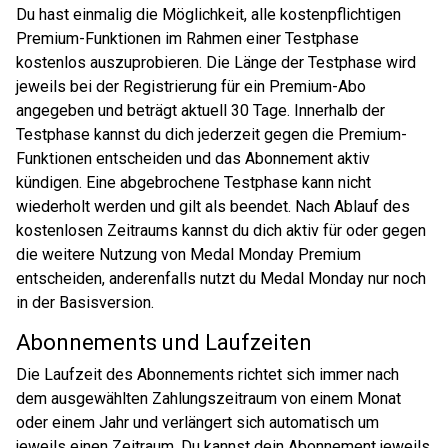
Du hast einmalig die Möglichkeit, alle kostenpflichtigen
Premium-Funktionen im Rahmen einer Testphase
kostenlos auszuprobieren. Die Länge der Testphase wird
jeweils bei der Registrierung für ein Premium-Abo
angegeben und beträgt aktuell 30 Tage. Innerhalb der
Testphase kannst du dich jederzeit gegen die Premium-
Funktionen entscheiden und das Abonnement aktiv
kündigen. Eine abgebrochene Testphase kann nicht
wiederholt werden und gilt als beendet. Nach Ablauf des
kostenlosen Zeitraums kannst du dich aktiv für oder gegen
die weitere Nutzung von Medal Monday Premium
entscheiden, anderenfalls nutzt du Medal Monday nur noch
in der Basisversion.
Abonnements und Laufzeiten
Die Laufzeit des Abonnements richtet sich immer nach
dem ausgewählten Zahlungszeitraum von einem Monat
oder einem Jahr und verlängert sich automatisch um
jeweils einen Zeitraum. Du kannst dein Abonnement jeweils