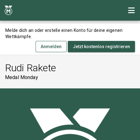
Melde dich an oder erstelle einen Konto für deine eigenen
Wettkämpfe.
Anmelden
Jetzt kostenlos registrieren
Rudi Rakete
Medal Monday