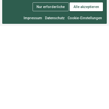
Nur erforderliche
Alle akzeptieren
Impressum
Datenschutz
Cookie-Einstellungen