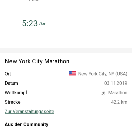
5:23
/km
New York City Marathon
New York City, NY (USA)
Ort
03.11.2019
Datum
Wettkampf
Marathon
Strecke
42,2 km
Zur Veranstaltungsseite
Aus der Community