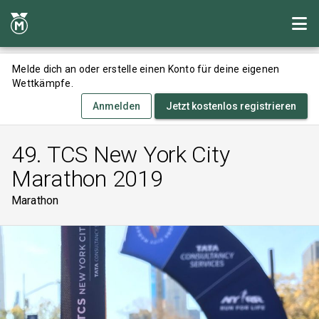
Melde dich an oder erstelle einen Konto für deine eigenen
Wettkämpfe.
Anmelden
Jetzt kostenlos registrieren
49. TCS New York City
Marathon 2019
Marathon