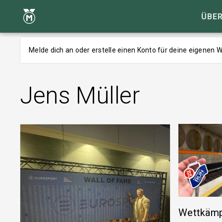
ÜBER
Melde dich an oder erstelle einen Konto für deine eigenen
Jens Müller
Wettkämp