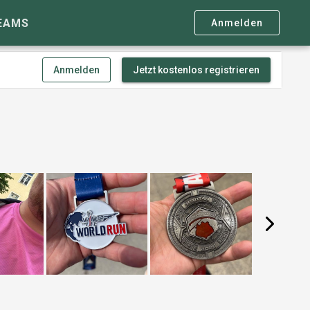
EAMS
Anmelden
Anmelden
Jetzt kostenlos registrieren