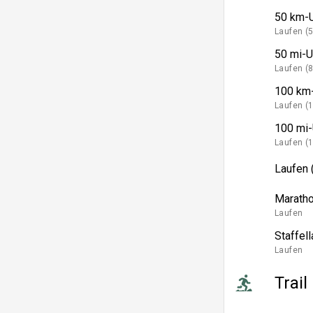
50 km-U
Laufen (
50 mi-U
Laufen (
100 km-
Laufen (
100 mi-
Laufen (
Laufen 
Maratho
Laufen
Staffell
Laufen
Trail