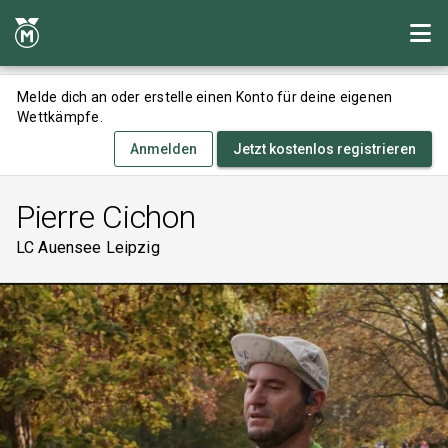
Melde dich an oder erstelle einen Konto für deine eigenen
Wettkämpfe.
Anmelden
Jetzt kostenlos registrieren
Pierre Cichon
LC Auensee Leipzig