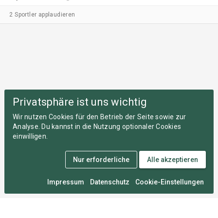
2 Sportler applaudieren
Privatsphäre ist uns wichtig
Wir nutzen Cookies für den Betrieb der Seite sowie zur
Analyse. Du kannst in die Nutzung optionaler Cookies
einwilligen.
Nur erforderliche
Alle akzeptieren
Impressum
Datenschutz
Cookie-Einstellungen