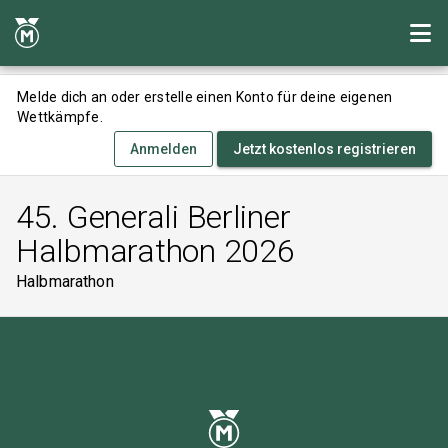
Melde dich an oder erstelle einen Konto für deine eigenen
Wettkämpfe.
Anmelden
Jetzt kostenlos registrieren
45. Generali Berliner
Halbmarathon 2026
Halbmarathon