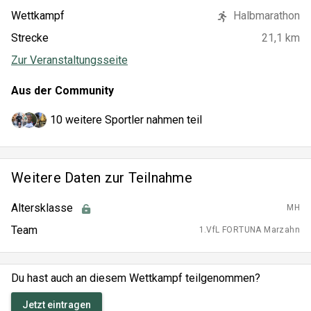
Wettkampf
Halbmarathon
Strecke
21,1 km
Zur Veranstaltungsseite
Aus der Community
10 weitere Sportler nahmen teil
Weitere Daten zur Teilnahme
Altersklasse
MH
Team
1.VfL FORTUNA Marzahn
Du hast auch an diesem Wettkampf teilgenommen?
Jetzt eintragen