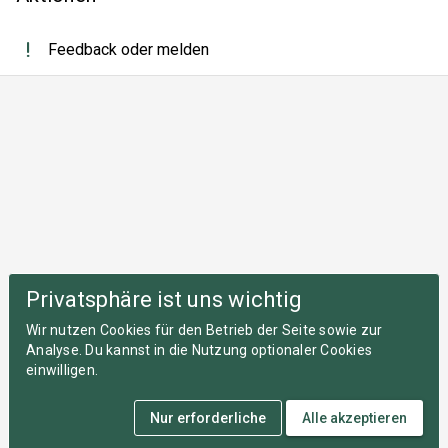
Feedback oder melden
Privatsphäre ist uns wichtig
Wir nutzen Cookies für den Betrieb der Seite sowie zur
Analyse. Du kannst in die Nutzung optionaler Cookies
einwilligen.
Nur erforderliche
Alle akzeptieren