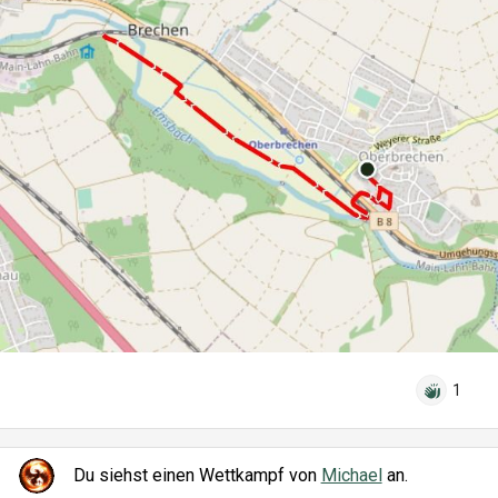
1
Du siehst einen Wettkampf von
Michael
an.