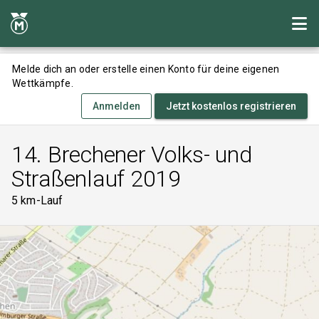
Melde dich an oder erstelle einen Konto für deine eigenen
Wettkämpfe.
Anmelden
Jetzt kostenlos registrieren
14. Brechener Volks- und
Straßenlauf 2019
5 km-Lauf