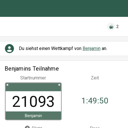
2
Du siehst einen Wettkampf von
Benjamin
an.
Benjamins Teilnahme
Startnummer
Zeit
21093
1:49:50
Benjamin