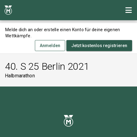
Melde dich an oder erstelle einen Konto für deine eigenen
Wettkämpfe.
Anmelden
Jetzt kostenlos registrieren
40. S 25 Berlin 2021
Halbmarathon