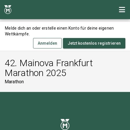
Melde dich an oder erstelle einen Konto für deine eigenen
Wettkämpfe.
Anmelden
Jetzt kostenlos registrieren
42. Mainova Frankfurt
Marathon 2025
Marathon