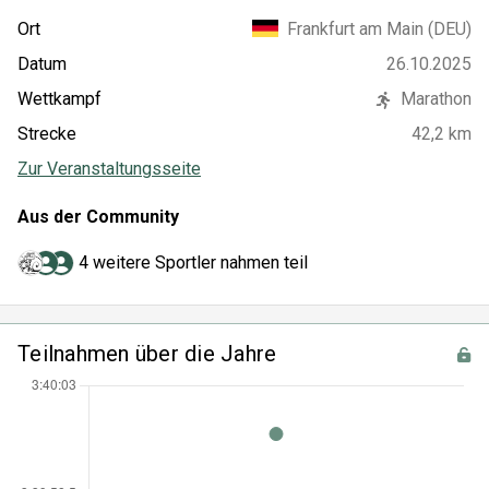
Frankfurt am Main (DEU)
Ort
26.10.2025
Datum
Wettkampf
Marathon
Strecke
42,2 km
Zur Veranstaltungsseite
Aus der Community
4 weitere Sportler nahmen teil
Teilnahmen über die Jahre