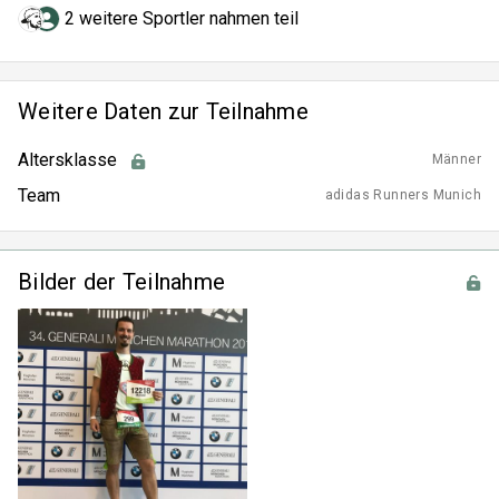
2 weitere Sportler nahmen teil
Weitere Daten zur Teilnahme
Altersklasse
Männer
Team
adidas Runners Munich
Bilder der Teilnahme