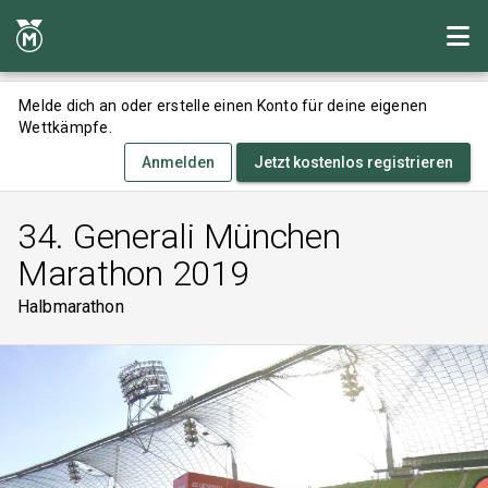
Melde dich an oder erstelle einen Konto für deine eigenen
Wettkämpfe.
Anmelden
Jetzt kostenlos registrieren
34. Generali München
Marathon 2019
Halbmarathon