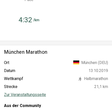
4:32
/km
München Marathon
München (DEU)
Ort
13.10.2019
Datum
Wettkampf
Halbmarathon
Strecke
21,1 km
Zur Veranstaltungsseite
Aus der Community