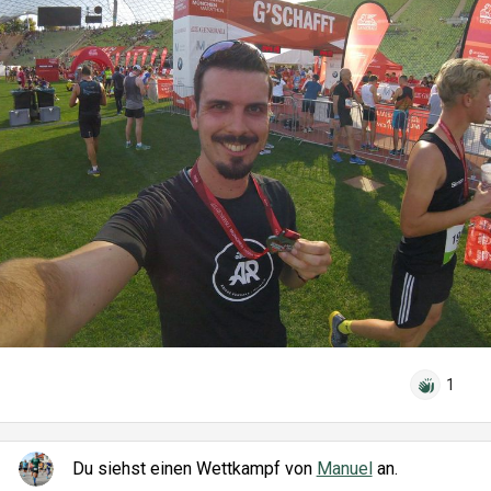
1
Du siehst einen Wettkampf von
Manuel
an.