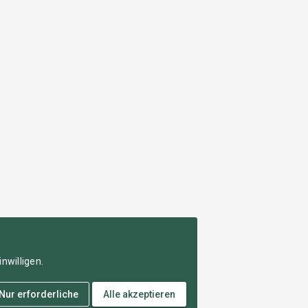
nwilligen.
Nur erforderliche
Alle akzeptieren