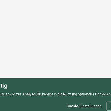
tig
ite sowie zur Analyse. Du kannst in die Nutzung optionaler Cookies ei
Cookie-Einstellungen