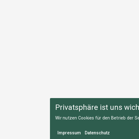
Privatsphäre ist uns wich
Wir nutzen Cookies für den Betrieb der Se
Impressum
Datenschutz