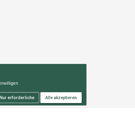
nwilligen.
Nur erforderliche
Alle akzeptieren