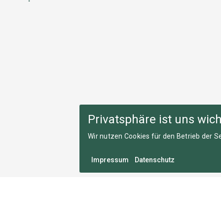
Privatsphäre ist uns wich
Wir nutzen Cookies für den Betrieb der Se
Impressum
Datenschutz
Medal Monday