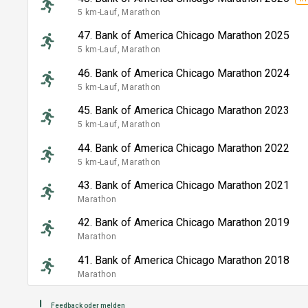
5 km-Lauf, Marathon
47. Bank of America Chicago Marathon 2025
5 km-Lauf, Marathon
46. Bank of America Chicago Marathon 2024
5 km-Lauf, Marathon
45. Bank of America Chicago Marathon 2023
5 km-Lauf, Marathon
44. Bank of America Chicago Marathon 2022
5 km-Lauf, Marathon
43. Bank of America Chicago Marathon 2021
Marathon
42. Bank of America Chicago Marathon 2019
Marathon
41. Bank of America Chicago Marathon 2018
Marathon
Feedback oder melden