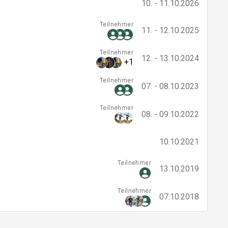
10. - 11.10.2026
Teilnehmer
11. - 12.10.2025
Teilnehmer
12. - 13.10.2024
+1
Teilnehmer
07. - 08.10.2023
Teilnehmer
08. - 09.10.2022
10.10.2021
Teilnehmer
13.10.2019
Teilnehmer
07.10.2018