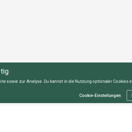
tig
ite sowie zur Analyse. Du kannst in die Nutzung optionaler Cookies ei
Cookie-Einstellungen