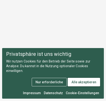
Privatsphäre ist uns wichtig
Wir nutzen Cookies für den Betrieb der Seite sowie zur
Analyse. Du kannst in die Nutzung optionaler Cookies
einwilligen.
Nur erforderliche
Alle akzeptieren
Impressum
Datenschutz
Cookie-Einstellungen