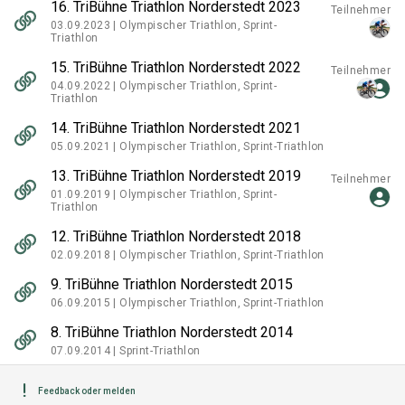
16. TriBühne Triathlon Norderstedt 2023
Teilnehmer
03.09.2023 |
Olympischer Triathlon, Sprint-
Triathlon
15. TriBühne Triathlon Norderstedt 2022
Teilnehmer
04.09.2022 |
Olympischer Triathlon, Sprint-
Triathlon
14. TriBühne Triathlon Norderstedt 2021
05.09.2021 |
Olympischer Triathlon, Sprint-Triathlon
13. TriBühne Triathlon Norderstedt 2019
Teilnehmer
01.09.2019 |
Olympischer Triathlon, Sprint-
Triathlon
12. TriBühne Triathlon Norderstedt 2018
02.09.2018 |
Olympischer Triathlon, Sprint-Triathlon
9. TriBühne Triathlon Norderstedt 2015
06.09.2015 |
Olympischer Triathlon, Sprint-Triathlon
8. TriBühne Triathlon Norderstedt 2014
07.09.2014 |
Sprint-Triathlon
Feedback oder melden