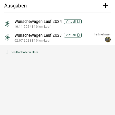
Ausgaben
Wünschewagen Lauf 2024
Virtuell
10.11.2024 |
10 km-Lauf
Teilnehmer
Wünschewagen Lauf 2023
Virtuell
02.07.2023 |
10 km-Lauf
Feedback oder melden