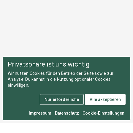
Privatsphäre ist uns wichtig
Wir nutzen Cookies für den Betrieb der Seite sowie zur
Analyse. Du kannst in die Nutzung optionaler Cookies
einwilligen.
Nur erforderliche
Alle akzeptieren
Impressum
Datenschutz
Cookie-Einstellungen