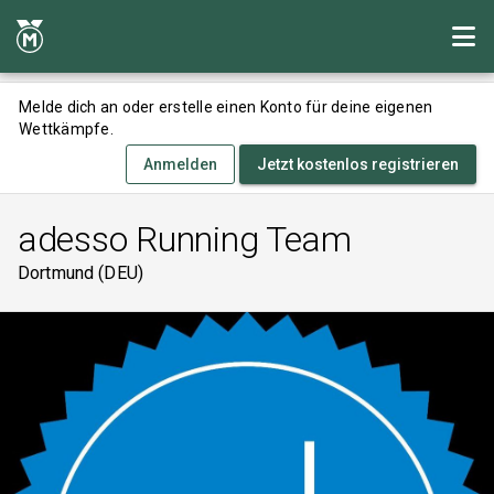
Melde dich an oder erstelle einen Konto für deine eigenen
Wettkämpfe.
Anmelden
Jetzt kostenlos registrieren
adesso Running Team
Dortmund (DEU)