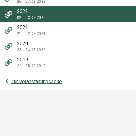
26. - 27.08.2023
2022
02. - 03.07.2022
2021
21. - 22.08.2021
2020
22. - 23.08.2020
2019
24. - 25.08.2019
Zur Veranstaltungsseite