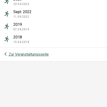
23.04.2023
Sept. 2022
11.09.2022
2019
07.04.2019
2018
15.04.2018
Zur Veranstaltungsseite