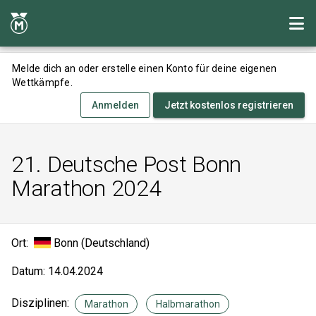
Melde dich an oder erstelle einen Konto für deine eigenen
Wettkämpfe.
Anmelden
Jetzt kostenlos registrieren
21. Deutsche Post Bonn
Marathon 2024
Ort:
Bonn (Deutschland)
Datum: 14.04.2024
Disziplinen:
Marathon
Halbmarathon