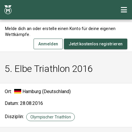
Melde dich an oder erstelle einen Konto für deine eigenen
Wettkämpfe.
Anmelden
Jetzt kostenlos registrieren
5. Elbe Triathlon 2016
Ort:
Hamburg (Deutschland)
Datum: 28.08.2016
Disziplin:
Olympischer Triathlon