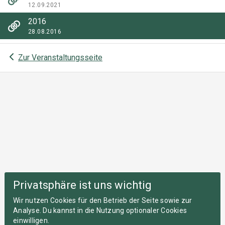
12.09.2021
2016
28.08.2016
Zur Veranstaltungsseite
Privatsphäre ist uns wichtig
Wir nutzen Cookies für den Betrieb der Seite sowie zur
Analyse. Du kannst in die Nutzung optionaler Cookies
einwilligen.