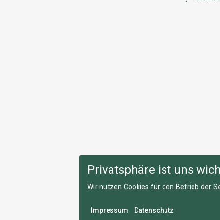
Privatsphäre ist uns wich
Wir nutzen Cookies für den Betrieb der Se
Impressum
Datenschutz