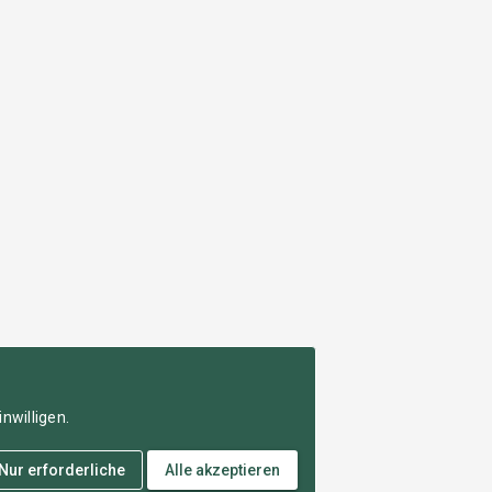
nwilligen.
Nur erforderliche
Alle akzeptieren