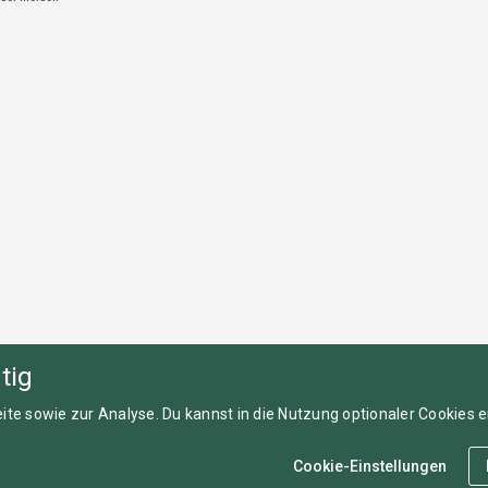
tig
ite sowie zur Analyse. Du kannst in die Nutzung optionaler Cookies ei
Cookie-Einstellungen