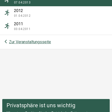
07.04.2013
2012
01.04.2012
2011
03.04.2011
Zur Veranstaltungsseite
Privatsphäre ist uns wichtig