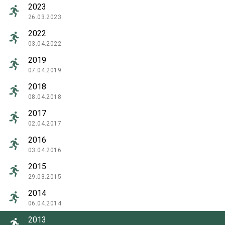
2023
26.03.2023
2022
03.04.2022
2019
07.04.2019
2018
08.04.2018
2017
02.04.2017
2016
03.04.2016
2015
29.03.2015
2014
06.04.2014
2013