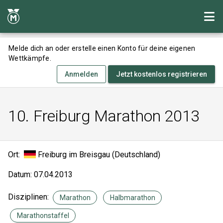
Melde dich an oder erstelle einen Konto für deine eigenen
Wettkämpfe.
Anmelden
Jetzt kostenlos registrieren
10. Freiburg Marathon 2013
Ort:
Freiburg im Breisgau (Deutschland)
Datum: 07.04.2013
Disziplinen:
Marathon
Halbmarathon
Marathonstaffel