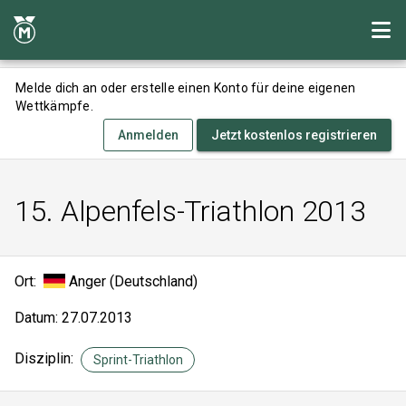
Melde dich an oder erstelle einen Konto für deine eigenen
Wettkämpfe.
Anmelden
Jetzt kostenlos registrieren
15. Alpenfels-Triathlon 2013
Ort:
Anger (Deutschland)
Datum: 27.07.2013
Disziplin:
Sprint-Triathlon