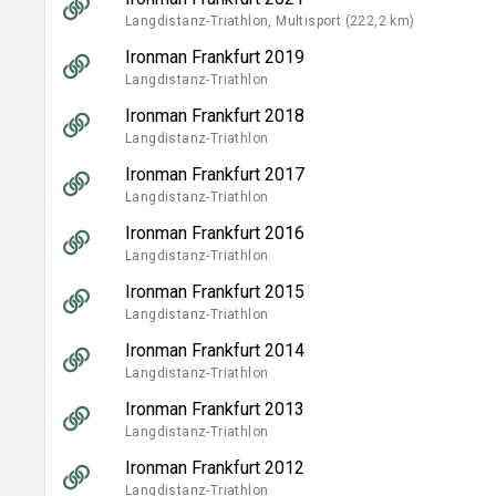
Langdistanz-Triathlon, Multisport (222,2 km)
Ironman Frankfurt 2019
Langdistanz-Triathlon
Ironman Frankfurt 2018
Langdistanz-Triathlon
Ironman Frankfurt 2017
Langdistanz-Triathlon
Ironman Frankfurt 2016
Langdistanz-Triathlon
Ironman Frankfurt 2015
Langdistanz-Triathlon
Ironman Frankfurt 2014
Langdistanz-Triathlon
Ironman Frankfurt 2013
Langdistanz-Triathlon
Ironman Frankfurt 2012
Langdistanz-Triathlon