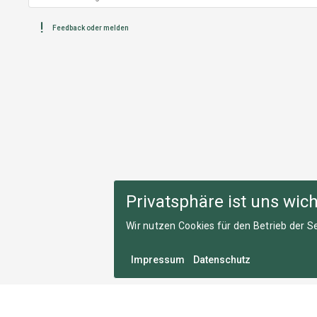
Feedback oder melden
Privatsphäre ist uns wich
Wir nutzen Cookies für den Betrieb der Se
Impressum
Datenschutz