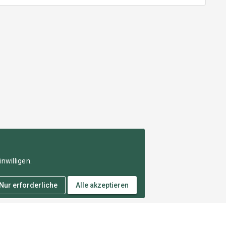
nwilligen.
Nur erforderliche
Alle akzeptieren