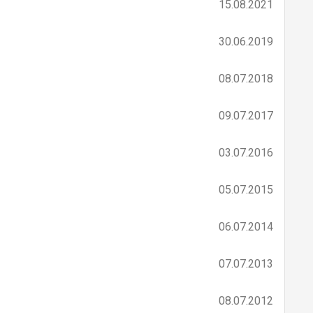
15.08.2021
30.06.2019
08.07.2018
09.07.2017
03.07.2016
05.07.2015
06.07.2014
07.07.2013
08.07.2012