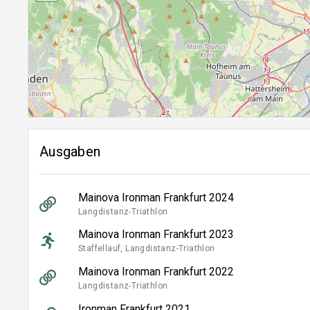
Ausgaben
Mainova Ironman Frankfurt 2024
Langdistanz-Triathlon
Mainova Ironman Frankfurt 2023
Staffellauf, Langdistanz-Triathlon
Mainova Ironman Frankfurt 2022
Langdistanz-Triathlon
Ironman Frankfurt 2021