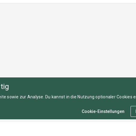
tig
ite sowie zur Analyse. Du kannst in die Nutzung optionaler Cookies ei
Cookie-Einstellungen