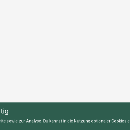
tig
ite sowie zur Analyse. Du kannst in die Nutzung optionaler Cookies ei