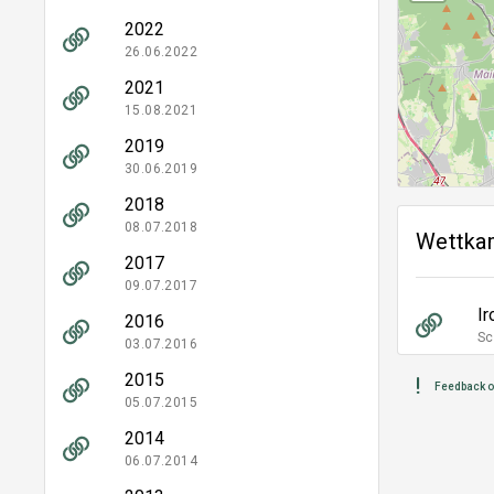
2022
26.06.2022
2021
15.08.2021
2019
30.06.2019
2018
08.07.2018
Wettka
2017
09.07.2017
I
2016
Sc
03.07.2016
2015
Feedback o
05.07.2015
2014
06.07.2014