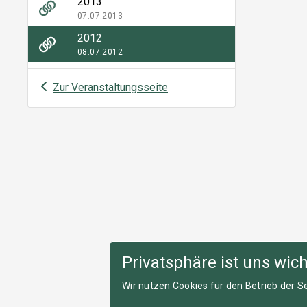
2013
07.07.2013
2012
08.07.2012
Zur Veranstaltungsseite
Privatsphäre ist uns wich
Wir nutzen Cookies für den Betrieb der Se