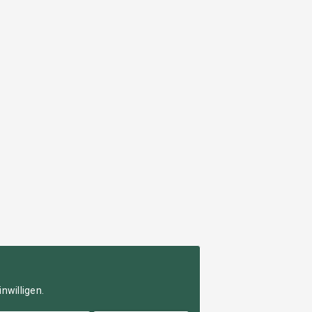
nwilligen.