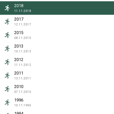
2018
11.11.2018
2017
12.11.2017
2015
08.11.2015
2013
10.11.2013
2012
11.11.2012
2011
13.11.2011
2010
07.11.2010
1996
10.11.1996
1994