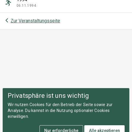
06.11.1994
Zur Veranstaltungsseite
Privatsphäre ist uns wichtig
Wir nutzen Cookies für den Betrieb der Seite sowie zur
Analyse. Du kannst in die Nutzung optionaler Cookies
einwilligen.
Nur erforderliche
Alle akzeptieren