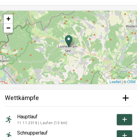
+
−
Leaflet
|
©
OSM
Wettkämpfe
Hauptlauf
11.11.2018 |
Laufen (10 km)
Schnupperlauf