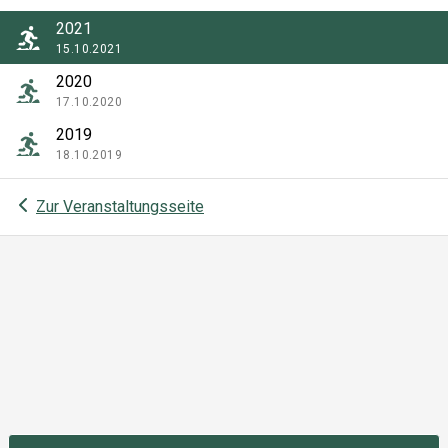
2021
15.10.2021
2020
17.10.2020
2019
18.10.2019
Zur Veranstaltungsseite