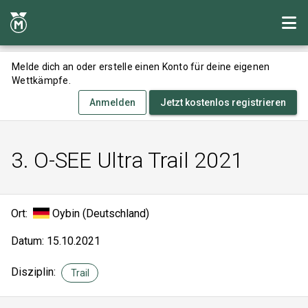
Melde dich an oder erstelle einen Konto für deine eigenen
Wettkämpfe.
Anmelden
Jetzt kostenlos registrieren
3. O-SEE Ultra Trail 2021
Ort:
Oybin (Deutschland)
Datum: 15.10.2021
Disziplin:
Trail