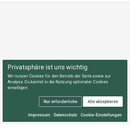
Privatsphäre ist uns wichtig
Wir nutzen Cookies für den Betrieb der Seite sowie zur
Analyse. Du kannst in die Nutzung optionaler Cookies
einwilligen.
Nur erforderliche
Alle akzeptieren
Impressum
Datenschutz
Cookie-Einstellungen