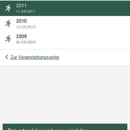
2011
11.09.2011
2010
12.09.2010
2009
06.09.2009
Zur Veranstaltungsseite