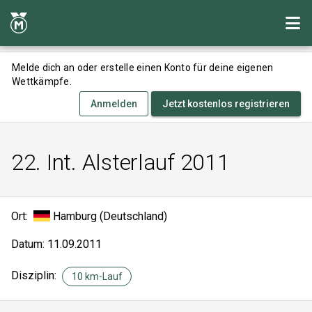
Melde dich an oder erstelle einen Konto für deine eigenen
Wettkämpfe.
Anmelden
Jetzt kostenlos registrieren
22. Int. Alsterlauf 2011
Ort:
Hamburg (Deutschland)
Datum: 11.09.2011
Disziplin:
10 km-Lauf