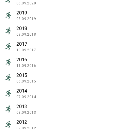
06.09.2020
2019
08.09.2019
2018
09.09.2018
2017
10.09.2017
2016
11.09.2016
2015
06.09.2015
2014
07.09.2014
2013
08.09.2013
2012
09.09.2012