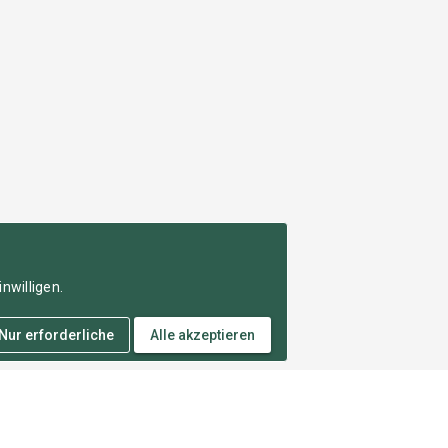
nwilligen.
Nur erforderliche
Alle akzeptieren