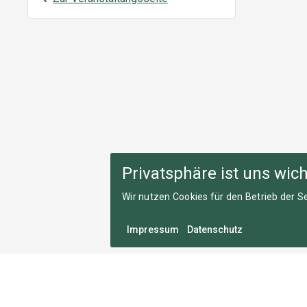
Privatsphäre ist uns wich
Wir nutzen Cookies für den Betrieb der Se
Impressum
Datenschutz
Medal Monday