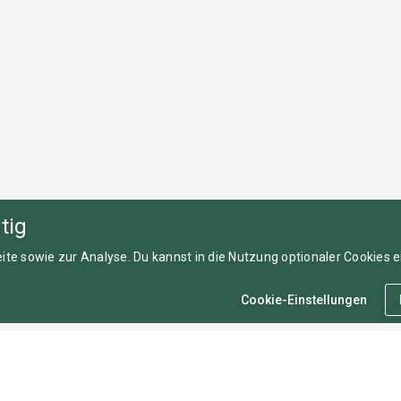
tig
ite sowie zur Analyse. Du kannst in die Nutzung optionaler Cookies ei
Cookie-Einstellungen