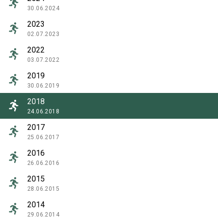
30.06.2024
2023
02.07.2023
2022
03.07.2022
2019
30.06.2019
2018
24.06.2018
2017
25.06.2017
2016
26.06.2016
2015
28.06.2015
2014
29.06.2014