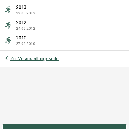
2013
23.06.2013
2012
24.06.2012
2010
27.06.2010
Zur Veranstaltungsseite