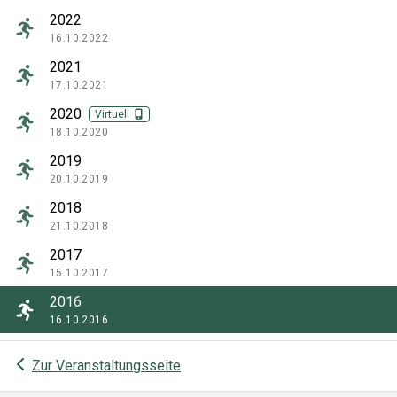
2022
16.10.2022
2021
17.10.2021
2020
Virtuell
18.10.2020
2019
20.10.2019
2018
21.10.2018
2017
15.10.2017
2016
16.10.2016
Zur Veranstaltungsseite