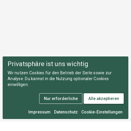
Privatsphäre ist uns wichtig
Wir nutzen Cookies für den Betrieb der Seite sowie zur
Analyse. Du kannst in die Nutzung optionaler Cookies
einwilligen.
Nur erforderliche
Alle akzeptieren
Impressum
Datenschutz
Cookie-Einstellungen