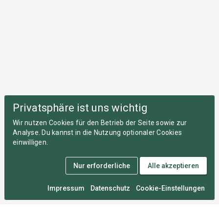
Privatsphäre ist uns wichtig
Wir nutzen Cookies für den Betrieb der Seite sowie zur
Analyse. Du kannst in die Nutzung optionaler Cookies
einwilligen.
Nur erforderliche
Alle akzeptieren
Impressum
Datenschutz
Cookie-Einstellungen