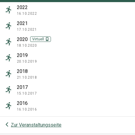
2022
16.10.2022
2021
17.10.2021
2020
Virtuell
18.10.2020
2019
20.10.2019
2018
21.10.2018
2017
15.10.2017
2016
16.10.2016
Zur Veranstaltungsseite