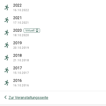
2022
16.10.2022
2021
17.10.2021
2020
Virtuell
18.10.2020
2019
20.10.2019
2018
21.10.2018
2017
15.10.2017
2016
16.10.2016
Zur Veranstaltungsseite