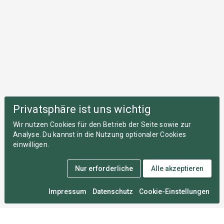
Privatsphäre ist uns wichtig
Wir nutzen Cookies für den Betrieb der Seite sowie zur
Analyse. Du kannst in die Nutzung optionaler Cookies
einwilligen.
Nur erforderliche
Alle akzeptieren
Impressum
Datenschutz
Cookie-Einstellungen